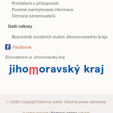
Prohlášení o přístupnosti
Povinně zveřejňované informace
Ochrana oznamovatelů
Další odkazy
Rozcestník sociálních služeb Jihomoravského kraje
Facebook
Zřizovatelem je Jihomoravský kraj
© 2026 Copyright Domovy online. Všechna práva vyhrazena.