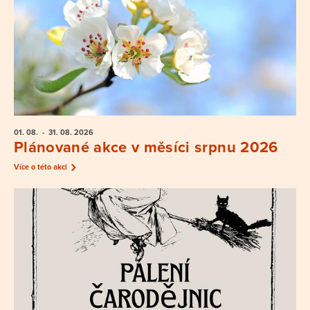
01. 08.
- 31. 08.
2026
Plánované akce v měsíci srpnu 2026
Více o této akci