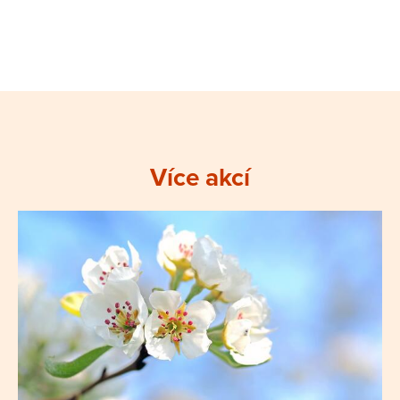
Více akcí