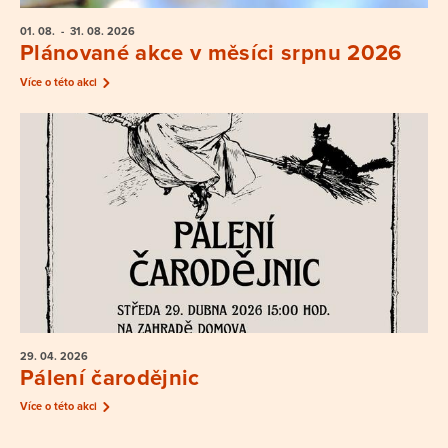
01. 08.
- 31. 08.
2026
Plánované akce v měsíci srpnu 2026
Více o této akci
29. 04.
2026
Pálení čarodějnic
Více o této akci