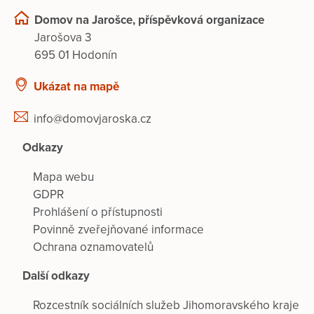
Domov na Jarošce, příspěvková organizace
Jarošova 3
695 01 Hodonín
Ukázat na mapě
info@domovjaroska.cz
Odkazy
Mapa webu
GDPR
Prohlášení o přístupnosti
Povinně zveřejňované informace
Ochrana oznamovatelů
Další odkazy
Rozcestník sociálních služeb Jihomoravského kraje