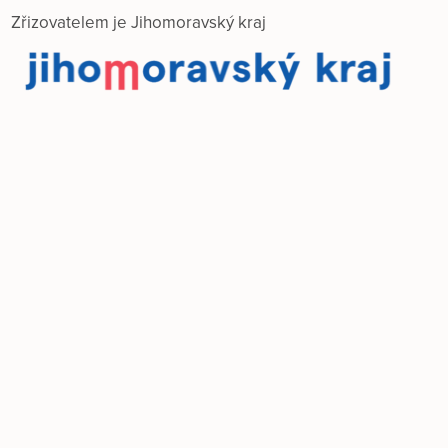
Zřizovatelem je Jihomoravský kraj