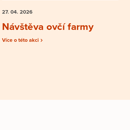
27. 04.
2026
Návštěva ovčí farmy
Více o této akci