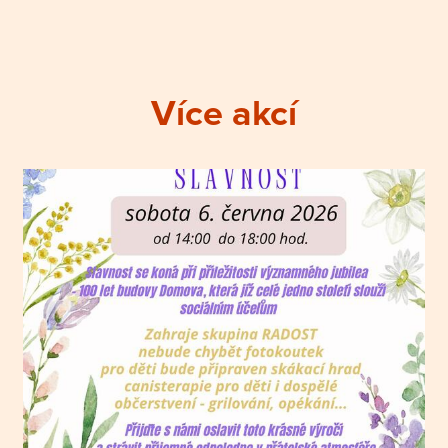
Více akcí