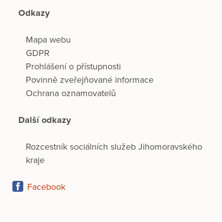
Odkazy
Mapa webu
GDPR
Prohlášení o přístupnosti
Povinně zveřejňované informace
Ochrana oznamovatelů
Další odkazy
Rozcestník sociálních služeb Jihomoravského
kraje
Facebook