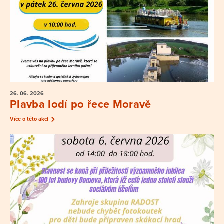
26. 06.
2026
Plavba lodí po řece Moravě
Více o této akci