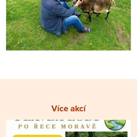
Více akcí