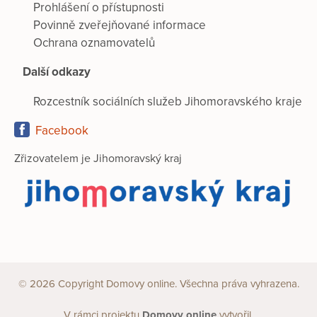
Prohlášení o přístupnosti
Povinně zveřejňované informace
Ochrana oznamovatelů
Další odkazy
Rozcestník sociálních služeb Jihomoravského kraje
Facebook
Zřizovatelem je Jihomoravský kraj
© 2026 Copyright Domovy online. Všechna práva vyhrazena.
V rámci projektu
Domovy online
vytvořil