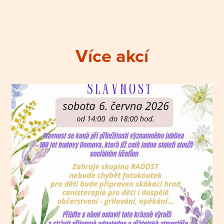
Více akcí