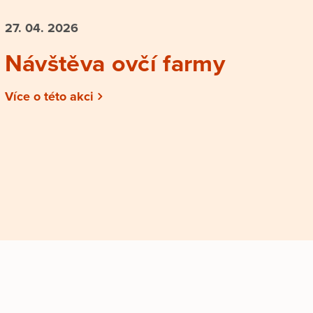
27. 04.
2026
Návštěva ovčí farmy
Více o této akci