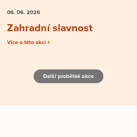
06. 06.
2026
Zahradní slavnost
Více o této akci
Další proběhlé akce