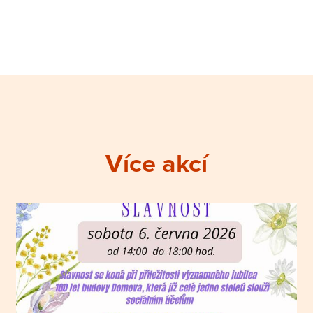
Více akcí