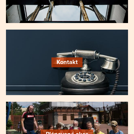
Kontakt