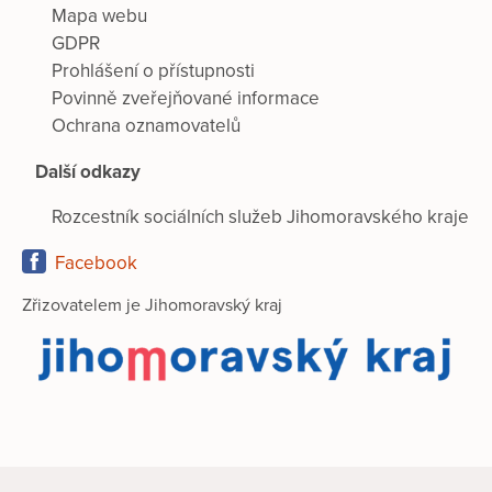
Mapa webu
GDPR
Prohlášení o přístupnosti
Povinně zveřejňované informace
Ochrana oznamovatelů
Další odkazy
Rozcestník sociálních služeb Jihomoravského kraje
Facebook
Zřizovatelem je Jihomoravský kraj