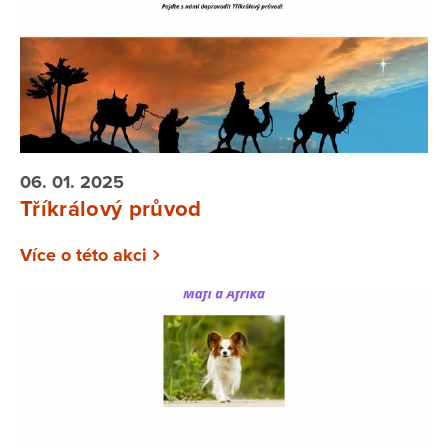
06. 01. 2025
Tříkrálový průvod
Více o této akci