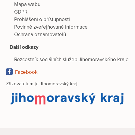
Mapa webu
GDPR
Prohlášení o přístupnosti
Povinně zveřejňované informace
Ochrana oznamovatelů
Další odkazy
Rozcestník sociálních služeb Jihomoravského kraje
Facebook
Zřizovatelem je Jihomoravský kraj