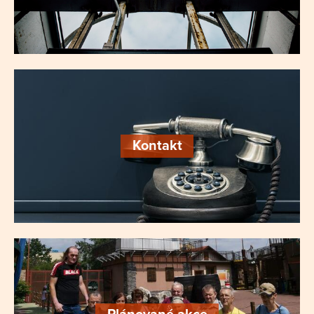
Kontakt