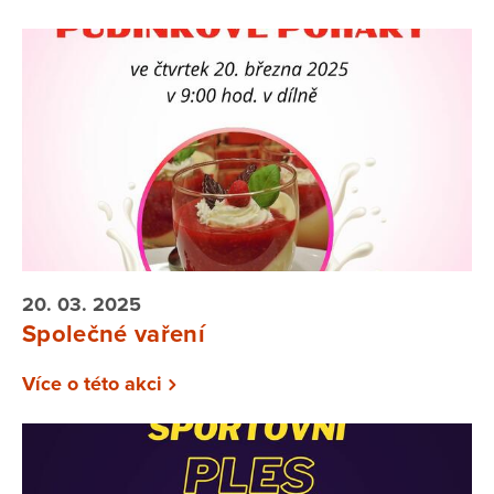
20. 03. 2025
Společné vaření
Více o této akci