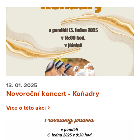
13. 01. 2025
Novoroční koncert - Koňadry
Více o této akci