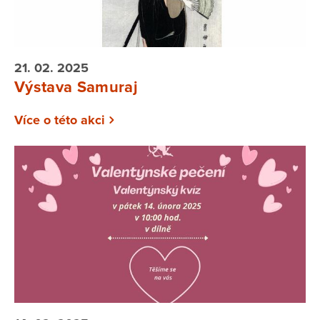
21. 02. 2025
Výstava Samuraj
Více o této akci