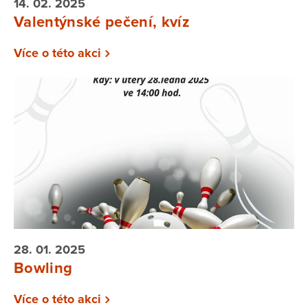
14. 02. 2025
Valentýnské pečení, kvíz
Více o této akci
28. 01. 2025
Bowling
Více o této akci